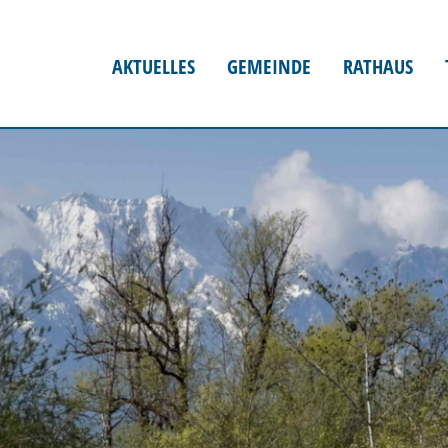
AKTUELLES
GEMEINDE
RATHAUS