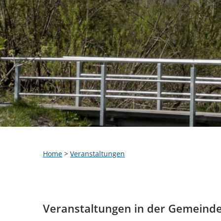
Home
>
Veranstaltungen
Veranstaltungen in der Gemeind