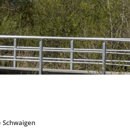
e Schwaigen