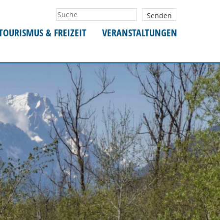
TOURISMUS & FREIZEIT
VERANSTALTUNGEN