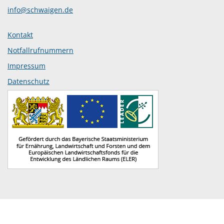
info@schwaigen.de
Kontakt
Notfallrufnummern
Impressum
Datenschutz