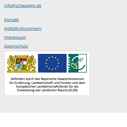
info@schwaigen.de
Kontakt
Notfallrufnummern
Impressum
Datenschutz