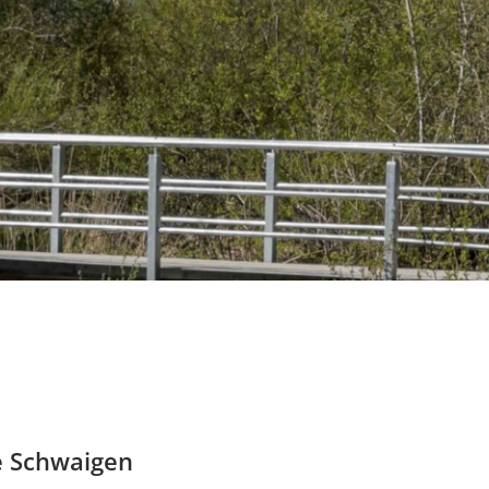
e Schwaigen