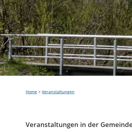
Home
>
Veranstaltungen
Veranstaltungen in der Gemeind