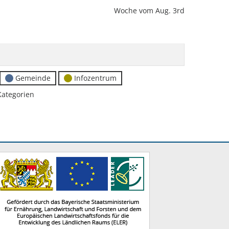
Woche vom Aug. 3rd
Gemeinde
Infozentrum
Kategorien