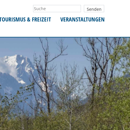
TOURISMUS & FREIZEIT
VERANSTALTUNGEN