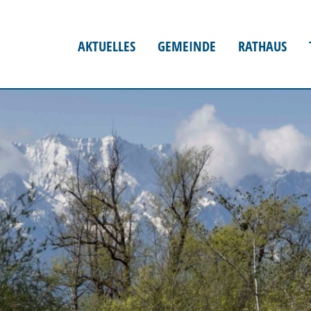
AKTUELLES
GEMEINDE
RATHAUS