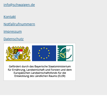
info@schwaigen.de
Kontakt
Notfallrufnummern
Impressum
Datenschutz