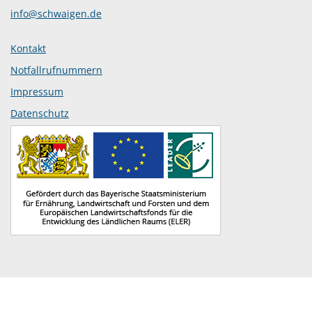
info@schwaigen.de
Kontakt
Notfallrufnummern
Impressum
Datenschutz