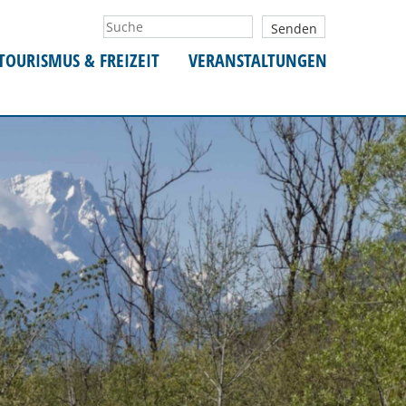
TOURISMUS & FREIZEIT
VERANSTALTUNGEN