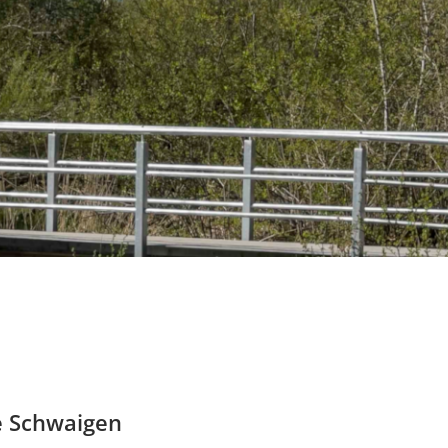
e Schwaigen