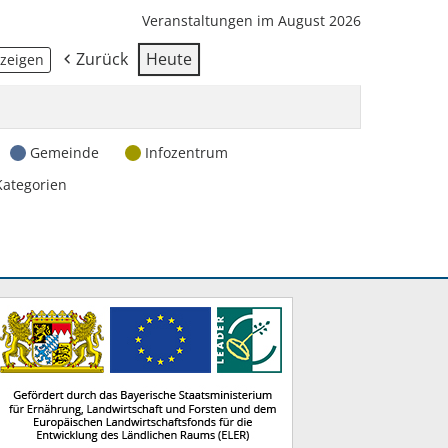
Veranstaltungen im August 2026
Zurück
Heute
Gemeinde
Infozentrum
Kategorien