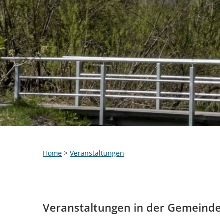
Home
>
Veranstaltungen
Veranstaltungen in der Gemeind