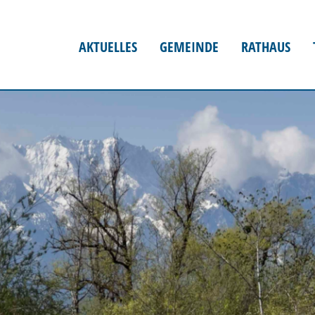
AKTUELLES
GEMEINDE
RATHAUS