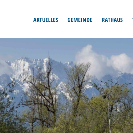
AKTUELLES
GEMEINDE
RATHAUS