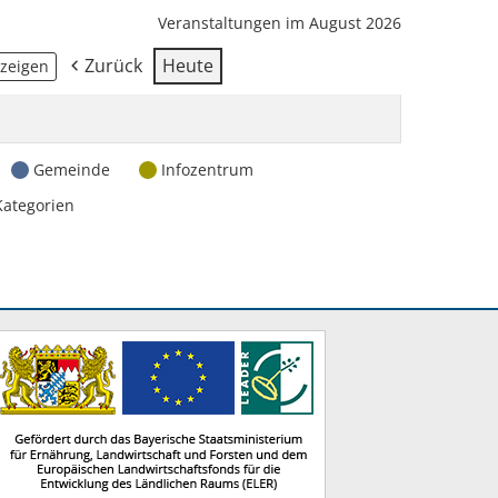
Veranstaltungen im August 2026
Zurück
Heute
Gemeinde
Infozentrum
Kategorien