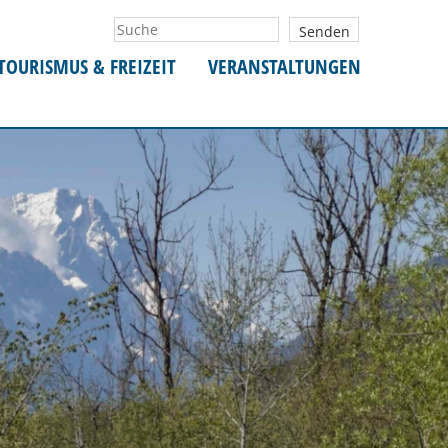
TOURISMUS & FREIZEIT
VERANSTALTUNGEN