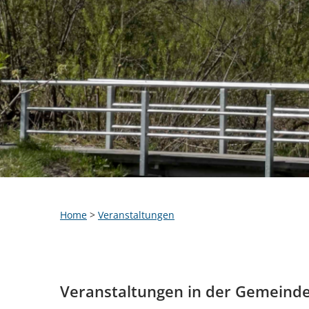
Home
>
Veranstaltungen
Veranstaltungen in der Gemeind