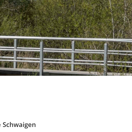
e Schwaigen