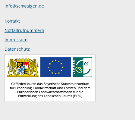
info@schwaigen.de
Kontakt
Notfallrufnummern
Impressum
Datenschutz