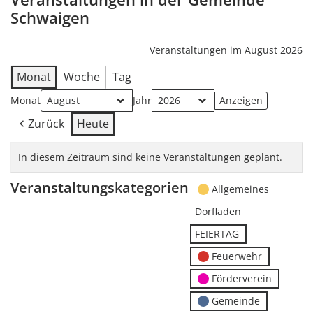
Schwaigen
Veranstaltungen im August 2026
Monat
Woche
Tag
Monat
Jahr
Zurück
Heute
In diesem Zeitraum sind keine Veranstaltungen geplant.
Veranstaltungskategorien
Allgemeines
Dorfladen
FEIERTAG
Feuerwehr
Förderverein
Gemeinde