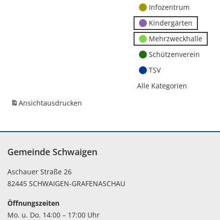
Infozentrum
Kindergärten
Mehrzweckhalle
Schützenverein
TSV
Alle Kategorien
Ansicht
ausdrucken
Gemeinde Schwaigen
Aschauer Straße 26
82445 SCHWAIGEN-GRAFENASCHAU
Öffnungszeiten
Mo. u. Do. 14:00 – 17:00 Uhr