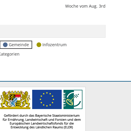
Woche vom Aug. 3rd
Gemeinde
Infozentrum
Kategorien