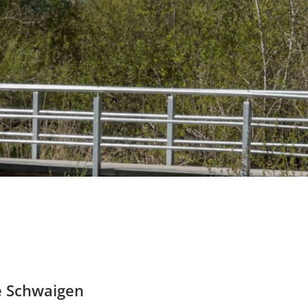
e Schwaigen