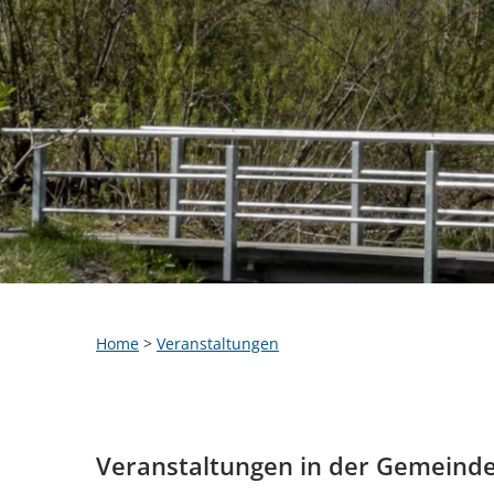
Home
>
Veranstaltungen
Veranstaltungen in der Gemeind