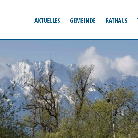
AKTUELLES
GEMEINDE
RATHAUS