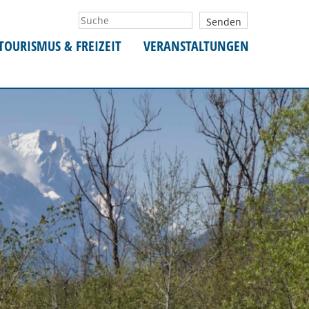
TOURISMUS & FREIZEIT
VERANSTALTUNGEN