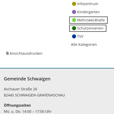
Infozentrum
Kindergärten
Mehrzweckhalle
Schützenverein
TSV
Alle Kategorien
Ansicht
ausdrucken
Gemeinde Schwaigen
Aschauer Straße 26
82445 SCHWAIGEN-GRAFENASCHAU
Öffnungszeiten
Mo. u. Do. 14:00 – 17:00 Uhr