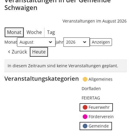
Schwaigen
Veranstaltungen im August 2026
Monat
Woche
Tag
Monat
Jahr
Zurück
Heute
In diesem Zeitraum sind keine Veranstaltungen geplant.
Veranstaltungskategorien
Allgemeines
Dorfladen
FEIERTAG
Feuerwehr
Förderverein
Gemeinde