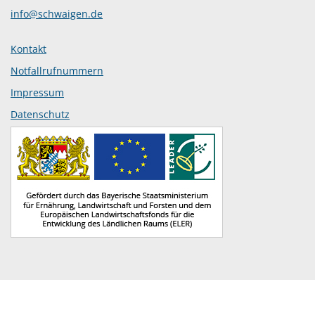
info@schwaigen.de
Kontakt
Notfallrufnummern
Impressum
Datenschutz