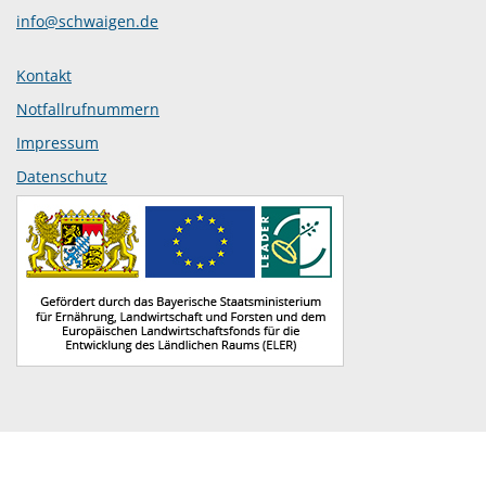
info@schwaigen.de
Kontakt
Notfallrufnummern
Impressum
Datenschutz