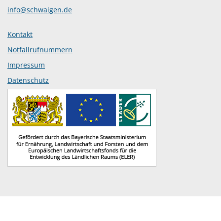
info@schwaigen.de
Kontakt
Notfallrufnummern
Impressum
Datenschutz