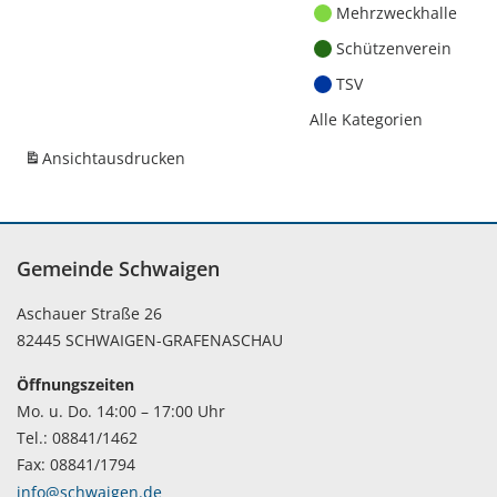
Mehrzweckhalle
Schützenverein
TSV
Alle Kategorien
Ansicht
ausdrucken
Gemeinde Schwaigen
Aschauer Straße 26
82445 SCHWAIGEN-GRAFENASCHAU
Öffnungszeiten
Mo. u. Do. 14:00 – 17:00 Uhr
Tel.: 08841/1462
Fax: 08841/1794
info@schwaigen.de