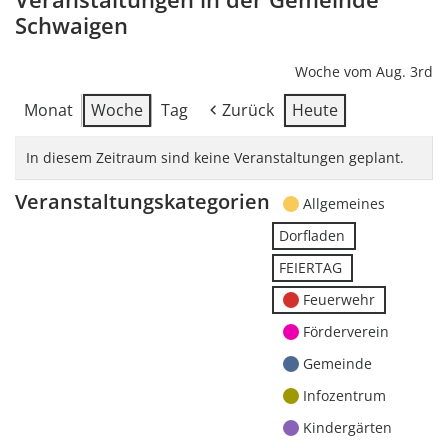
Schwaigen
Woche vom Aug. 3rd
Monat
Woche
Tag
Zurück
Heute
In diesem Zeitraum sind keine Veranstaltungen geplant.
Veranstaltungskategorien
Allgemeines
Dorfladen
FEIERTAG
Feuerwehr
Förderverein
Gemeinde
Infozentrum
Kindergärten