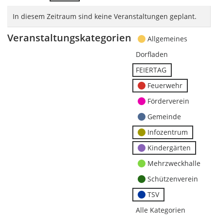
In diesem Zeitraum sind keine Veranstaltungen geplant.
Veranstaltungskategorien
Allgemeines
Dorfladen
FEIERTAG
Feuerwehr
Förderverein
Gemeinde
Infozentrum
Kindergärten
Mehrzweckhalle
Schützenverein
TSV
Alle Kategorien