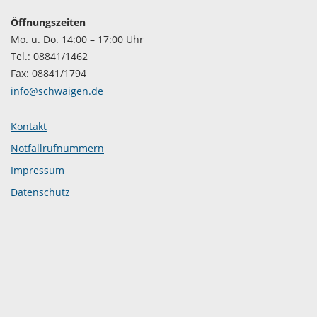
Öffnungszeiten
Mo. u. Do. 14:00 – 17:00 Uhr
Tel.: 08841/1462
Fax: 08841/1794
info@schwaigen.de
Kontakt
Notfallrufnummern
Impressum
Datenschutz