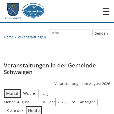
☰
Home
>
Veranstaltungen
Veranstaltungen in der Gemeinde
Schwaigen
Veranstaltungen im August 2026
Monat
Woche
Tag
Monat
Jahr
Zurück
Heute