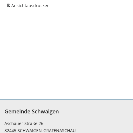
Ansicht
ausdrucken
Gemeinde Schwaigen
Aschauer Straße 26
82445 SCHWAIGEN-GRAFENASCHAU