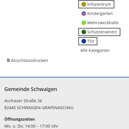
Infozentrum
Kindergärten
Mehrzweckhalle
Schützenverein
TSV
Alle Kategorien
Ansicht
ausdrucken
Gemeinde Schwaigen
Aschauer Straße 26
82445 SCHWAIGEN-GRAFENASCHAU
Öffnungszeiten
Mo. u. Do. 14:00 – 17:00 Uhr