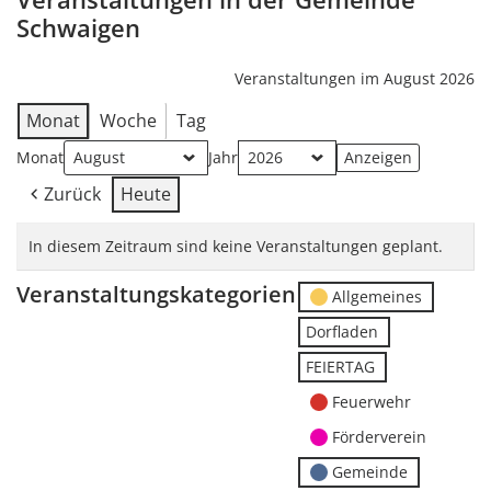
Schwaigen
Veranstaltungen im August 2026
Monat
Woche
Tag
Monat
Jahr
Zurück
Heute
In diesem Zeitraum sind keine Veranstaltungen geplant.
Veranstaltungskategorien
Allgemeines
Dorfladen
FEIERTAG
Feuerwehr
Förderverein
Gemeinde