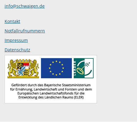
info@schwaigen.de
Kontakt
Notfallrufnummern
Impressum
Datenschutz