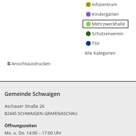
Infozentrum
Kindergärten
Mehrzweckhalle
Schützenverein
TSV
Alle Kategorien
Ansicht
ausdrucken
Gemeinde Schwaigen
Aschauer Straße 26
82445 SCHWAIGEN-GRAFENASCHAU
Öffnungszeiten
Mo. u. Do. 14:00 – 17:00 Uhr