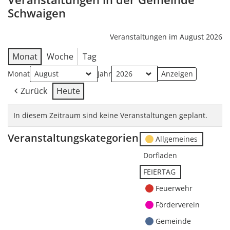
Schwaigen
Veranstaltungen im August 2026
Monat
Woche
Tag
Monat
Jahr
Zurück
Heute
In diesem Zeitraum sind keine Veranstaltungen geplant.
Veranstaltungskategorien
Allgemeines
Dorfladen
FEIERTAG
Feuerwehr
Förderverein
Gemeinde