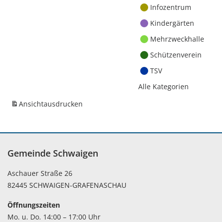
Infozentrum
Kindergärten
Mehrzweckhalle
Schützenverein
TSV
Alle Kategorien
Ansicht
ausdrucken
Gemeinde Schwaigen
Aschauer Straße 26
82445 SCHWAIGEN-GRAFENASCHAU
Öffnungszeiten
Mo. u. Do. 14:00 – 17:00 Uhr