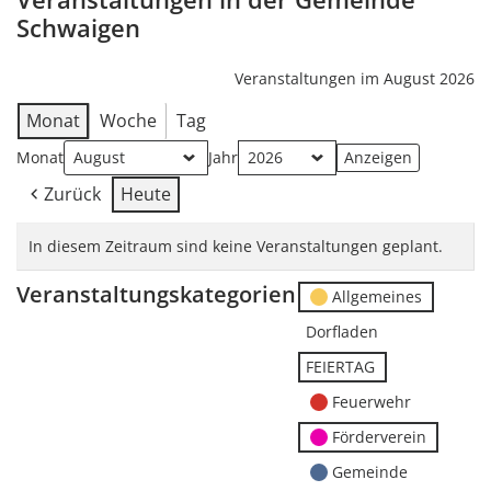
Schwaigen
Veranstaltungen im August 2026
Monat
Woche
Tag
Monat
Jahr
Zurück
Heute
In diesem Zeitraum sind keine Veranstaltungen geplant.
Veranstaltungskategorien
Allgemeines
Dorfladen
FEIERTAG
Feuerwehr
Förderverein
Gemeinde