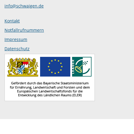
info@schwaigen.de
Kontakt
Notfallrufnummern
Impressum
Datenschutz