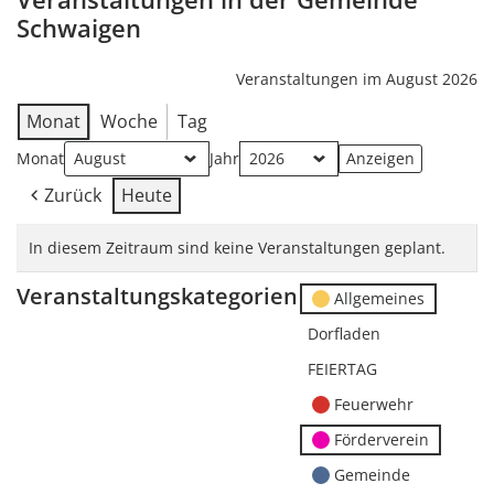
Schwaigen
Veranstaltungen im August 2026
Monat
Woche
Tag
Monat
Jahr
Zurück
Heute
In diesem Zeitraum sind keine Veranstaltungen geplant.
Veranstaltungskategorien
Allgemeines
Dorfladen
FEIERTAG
Feuerwehr
Förderverein
Gemeinde