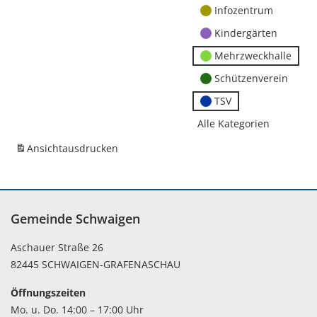
Infozentrum
Kindergärten
Mehrzweckhalle
Schützenverein
TSV
Alle Kategorien
Ansicht
ausdrucken
Gemeinde Schwaigen
Aschauer Straße 26
82445 SCHWAIGEN-GRAFENASCHAU
Öffnungszeiten
Mo. u. Do. 14:00 – 17:00 Uhr