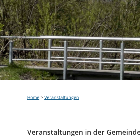
Home
>
Veranstaltungen
Veranstaltungen in der Gemeind