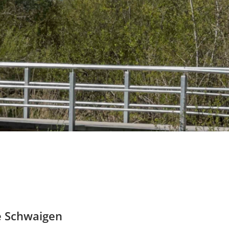
e Schwaigen