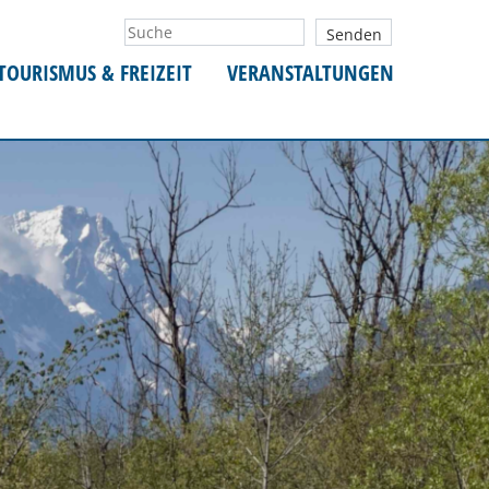
TOURISMUS & FREIZEIT
VERANSTALTUNGEN