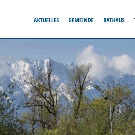
AKTUELLES
GEMEINDE
RATHAUS