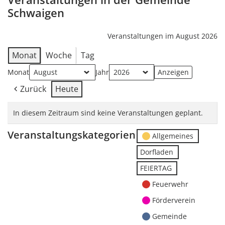
Schwaigen
Veranstaltungen im August 2026
Monat
Woche
Tag
Monat
Jahr
Zurück
Heute
In diesem Zeitraum sind keine Veranstaltungen geplant.
Veranstaltungskategorien
Allgemeines
Dorfladen
FEIERTAG
Feuerwehr
Förderverein
Gemeinde