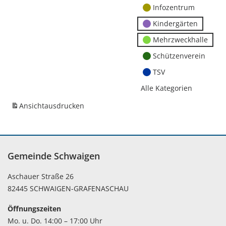
Infozentrum
Kindergärten
Mehrzweckhalle
Schützenverein
TSV
Alle Kategorien
Ansicht
ausdrucken
Gemeinde Schwaigen
Aschauer Straße 26
82445 SCHWAIGEN-GRAFENASCHAU
Öffnungszeiten
Mo. u. Do. 14:00 – 17:00 Uhr