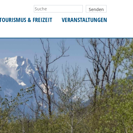
TOURISMUS & FREIZEIT
VERANSTALTUNGEN