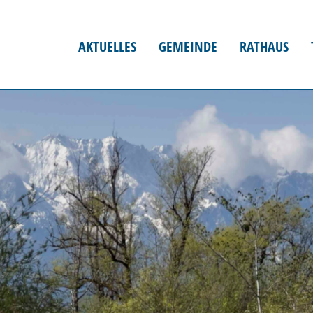
AKTUELLES
GEMEINDE
RATHAUS