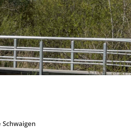
e Schwaigen