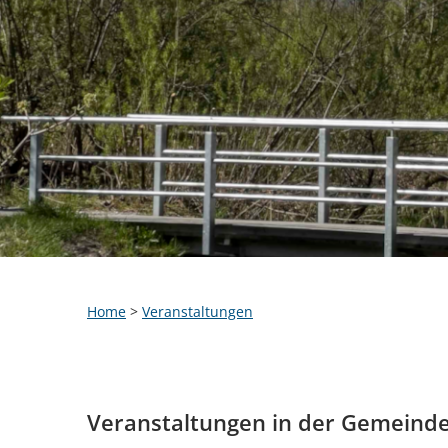
Home
>
Veranstaltungen
Veranstaltungen in der Gemeind