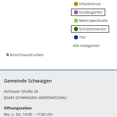
Infozentrum
Kindergärten
Mehrzweckhalle
Schützenverein
TSV
Alle Kategorien
Ansicht
ausdrucken
Gemeinde Schwaigen
Aschauer Straße 26
82445 SCHWAIGEN-GRAFENASCHAU
Öffnungszeiten
Mo. u. Do. 14:00 – 17:00 Uhr