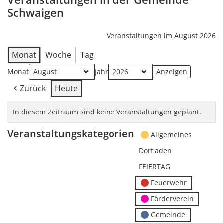
Schwaigen
Veranstaltungen im August 2026
Monat
Woche
Tag
Monat
Jahr
Zurück
Heute
In diesem Zeitraum sind keine Veranstaltungen geplant.
Veranstaltungskategorien
Allgemeines
Dorfladen
FEIERTAG
Feuerwehr
Förderverein
Gemeinde