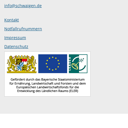
info@schwaigen.de
Kontakt
Notfallrufnummern
Impressum
Datenschutz