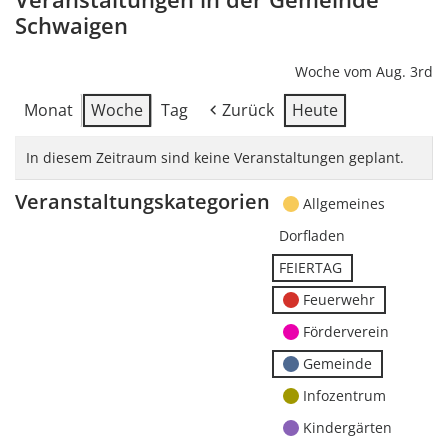
Schwaigen
Woche vom Aug. 3rd
Monat
Woche
Tag
Zurück
Heute
In diesem Zeitraum sind keine Veranstaltungen geplant.
Veranstaltungskategorien
Allgemeines
Dorfladen
FEIERTAG
Feuerwehr
Förderverein
Gemeinde
Infozentrum
Kindergärten