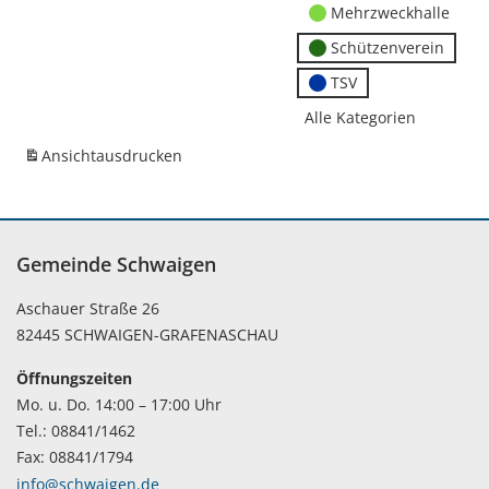
Mehrzweckhalle
Schützenverein
TSV
Alle Kategorien
Ansicht
ausdrucken
Gemeinde Schwaigen
Aschauer Straße 26
82445 SCHWAIGEN-GRAFENASCHAU
Öffnungszeiten
Mo. u. Do. 14:00 – 17:00 Uhr
Tel.: 08841/1462
Fax: 08841/1794
info@schwaigen.de