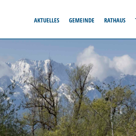
AKTUELLES
GEMEINDE
RATHAUS