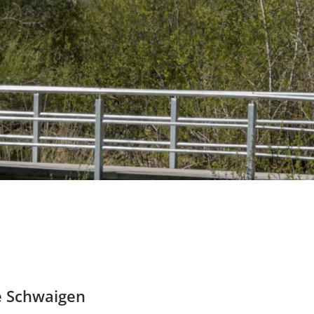
e Schwaigen