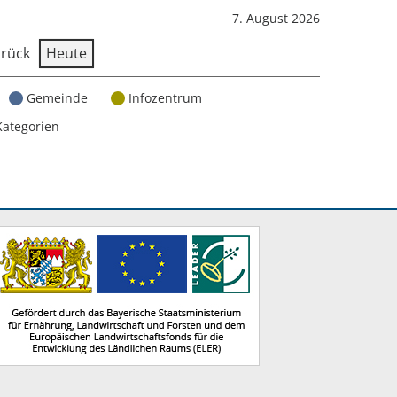
7. August 2026
rück
Heute
Gemeinde
Infozentrum
Kategorien