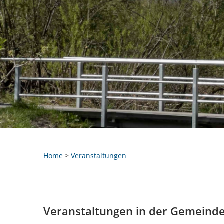
Home
>
Veranstaltungen
Veranstaltungen in der Gemeind