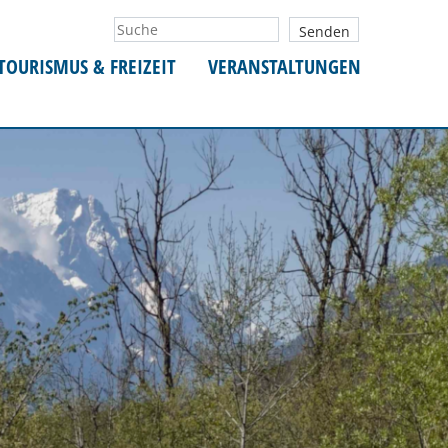
TOURISMUS & FREIZEIT
VERANSTALTUNGEN