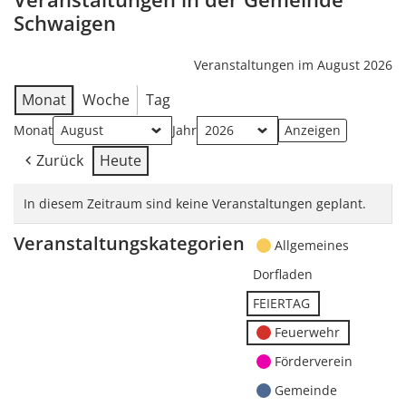
Schwaigen
Veranstaltungen im August 2026
Monat
Woche
Tag
Monat
Jahr
Zurück
Heute
In diesem Zeitraum sind keine Veranstaltungen geplant.
Veranstaltungskategorien
Allgemeines
Dorfladen
FEIERTAG
Feuerwehr
Förderverein
Gemeinde