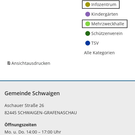
Infozentrum
Kindergärten
Mehrzweckhalle
Schützenverein
TSV
Alle Kategorien
Ansicht
ausdrucken
Gemeinde Schwaigen
Aschauer Straße 26
82445 SCHWAIGEN-GRAFENASCHAU
Öffnungszeiten
Mo. u. Do. 14:00 – 17:00 Uhr