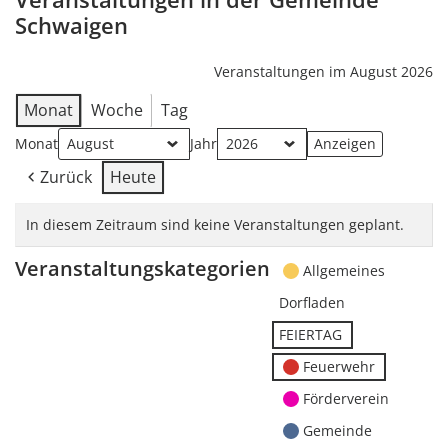
Schwaigen
Veranstaltungen im August 2026
Monat
Woche
Tag
Monat
Jahr
Zurück
Heute
In diesem Zeitraum sind keine Veranstaltungen geplant.
Veranstaltungskategorien
Allgemeines
Dorfladen
FEIERTAG
Feuerwehr
Förderverein
Gemeinde