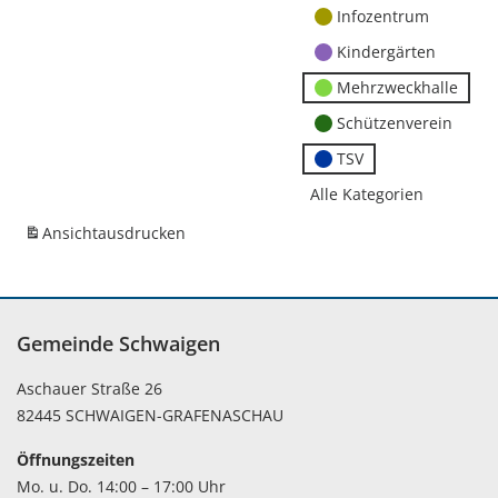
Infozentrum
Kindergärten
Mehrzweckhalle
Schützenverein
TSV
Alle Kategorien
Ansicht
ausdrucken
Gemeinde Schwaigen
Aschauer Straße 26
82445 SCHWAIGEN-GRAFENASCHAU
Öffnungszeiten
Mo. u. Do. 14:00 – 17:00 Uhr