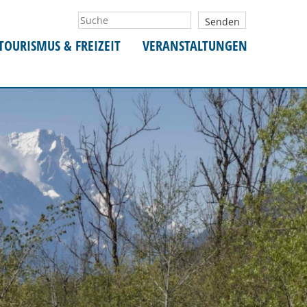
TOURISMUS & FREIZEIT
VERANSTALTUNGEN