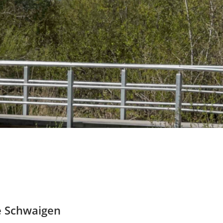
e Schwaigen