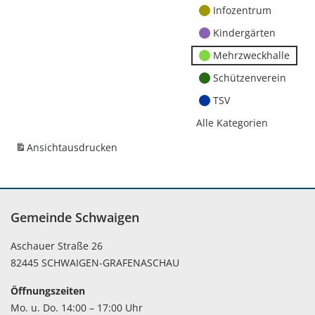
Infozentrum
Kindergärten
Mehrzweckhalle
Schützenverein
TSV
Alle Kategorien
Ansicht
ausdrucken
Gemeinde Schwaigen
Aschauer Straße 26
82445 SCHWAIGEN-GRAFENASCHAU
Öffnungszeiten
Mo. u. Do. 14:00 – 17:00 Uhr