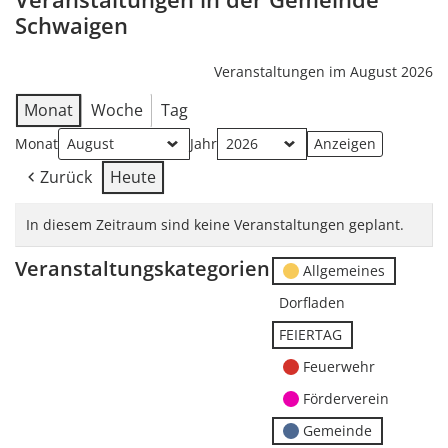
Schwaigen
Veranstaltungen im August 2026
Monat
Woche
Tag
Monat
Jahr
Zurück
Heute
In diesem Zeitraum sind keine Veranstaltungen geplant.
Veranstaltungskategorien
Allgemeines
Dorfladen
FEIERTAG
Feuerwehr
Förderverein
Gemeinde