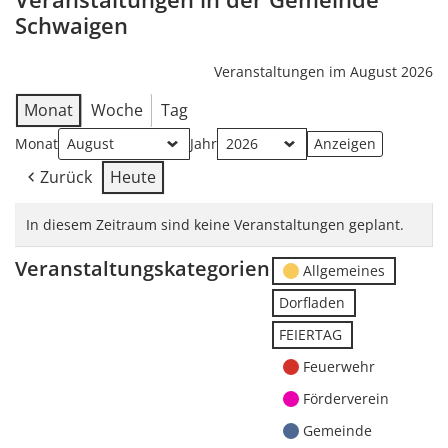
Schwaigen
Veranstaltungen im August 2026
Monat
Woche
Tag
Monat
Jahr
Zurück
Heute
In diesem Zeitraum sind keine Veranstaltungen geplant.
Veranstaltungskategorien
Allgemeines
Dorfladen
FEIERTAG
Feuerwehr
Förderverein
Gemeinde