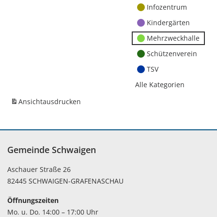
Infozentrum
Kindergärten
Mehrzweckhalle
Schützenverein
TSV
Alle Kategorien
Ansicht
ausdrucken
Gemeinde Schwaigen
Aschauer Straße 26
82445 SCHWAIGEN-GRAFENASCHAU
Öffnungszeiten
Mo. u. Do. 14:00 – 17:00 Uhr