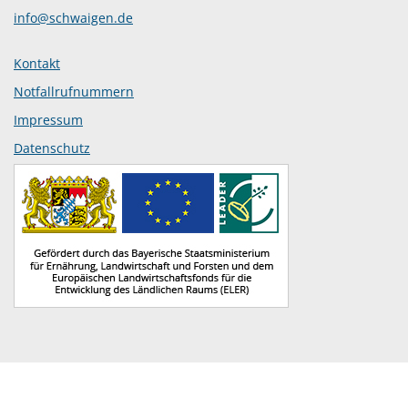
info@schwaigen.de
Kontakt
Notfallrufnummern
Impressum
Datenschutz