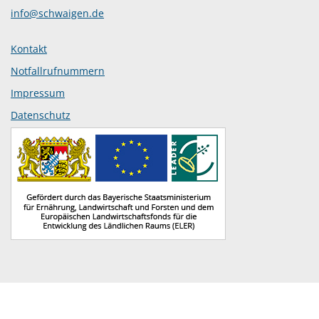
info@schwaigen.de
Kontakt
Notfallrufnummern
Impressum
Datenschutz