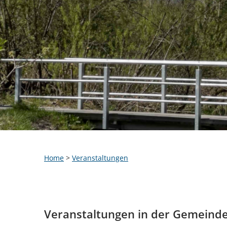
Home
>
Veranstaltungen
Veranstaltungen in der Gemeind