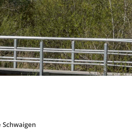
e Schwaigen