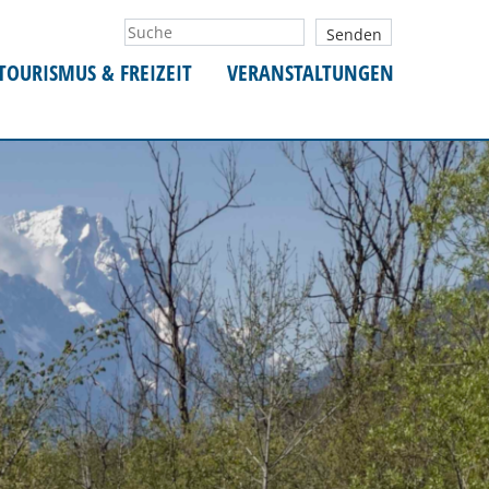
TOURISMUS & FREIZEIT
VERANSTALTUNGEN