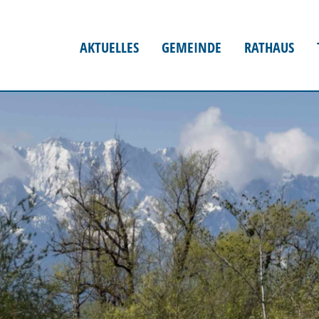
AKTUELLES
GEMEINDE
RATHAUS