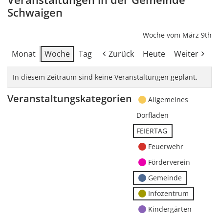
Schwaigen
Woche vom März 9th
Monat
Woche
Tag
Zurück
Heute
Weiter
In diesem Zeitraum sind keine Veranstaltungen geplant.
Veranstaltungskategorien
Allgemeines
Dorfladen
FEIERTAG
Feuerwehr
Förderverein
Gemeinde
Infozentrum
Kindergärten