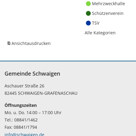
Mehrzweckhalle
Schützenverein
TSV
Alle Kategorien
Ansicht
ausdrucken
Gemeinde Schwaigen
Aschauer Straße 26
82445 SCHWAIGEN-GRAFENASCHAU
Öffnungszeiten
Mo. u. Do. 14:00 – 17:00 Uhr
Tel.: 08841/1462
Fax: 08841/1794
info@schwaigen.de