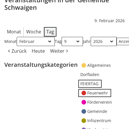
Schwaigen
9. Februar 2026
Monat
Woche
Tag
Monat
Tag
Jahr
Zurück
Heute
Weiter
Veranstaltungskategorien
Allgemeines
Dorfladen
FEIERTAG
Feuerwehr
Förderverein
Gemeinde
Infozentrum