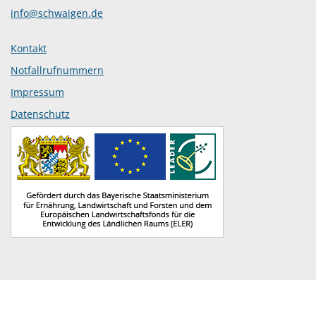
info@schwaigen.de
Kontakt
Notfallrufnummern
Impressum
Datenschutz