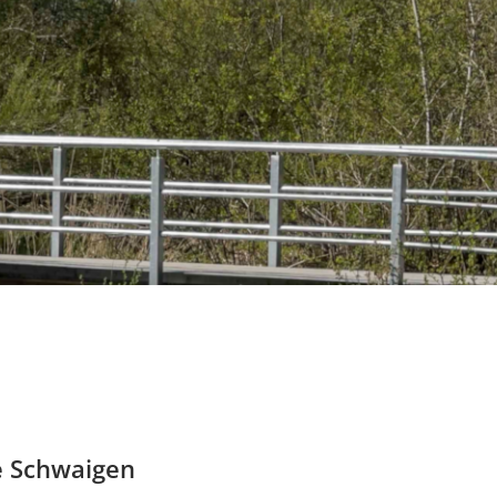
e Schwaigen