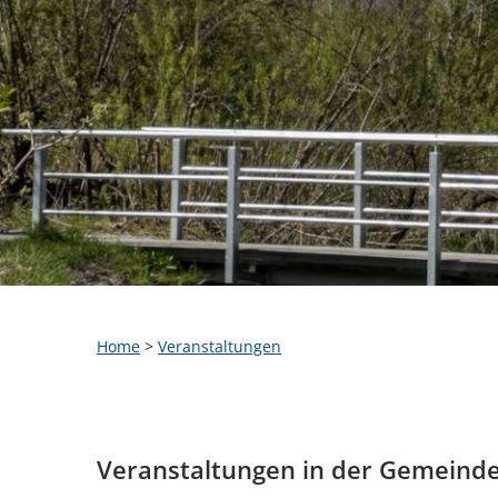
Home
>
Veranstaltungen
Veranstaltungen in der Gemeind