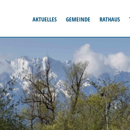
AKTUELLES
GEMEINDE
RATHAUS