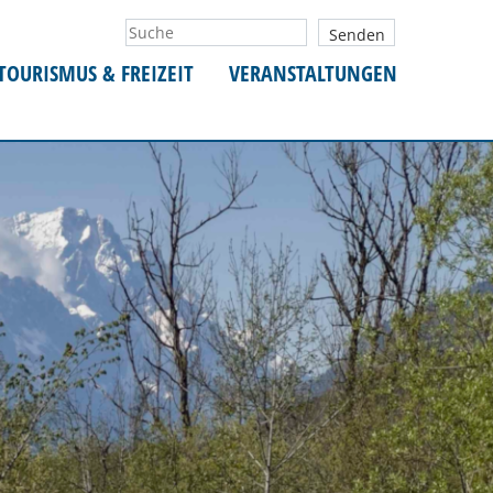
TOURISMUS & FREIZEIT
VERANSTALTUNGEN