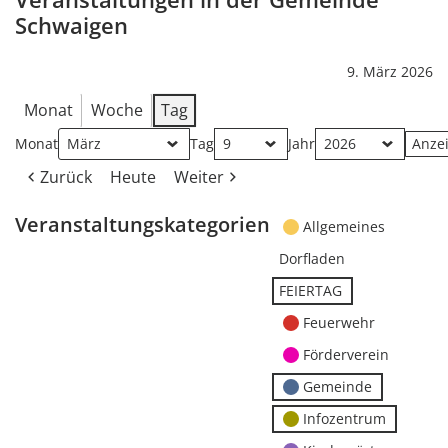
Schwaigen
9. März 2026
Monat
Woche
Tag
Monat
Tag
Jahr
Zurück
Heute
Weiter
Veranstaltungskategorien
Allgemeines
Dorfladen
FEIERTAG
Feuerwehr
Förderverein
Gemeinde
Infozentrum