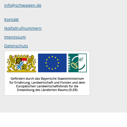
info@schwaigen.de
Kontakt
Notfallrufnummern
Impressum
Datenschutz