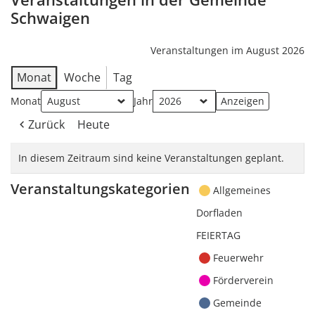
Schwaigen
Veranstaltungen im August 2026
Monat
Woche
Tag
Monat
Jahr
Zurück
Heute
In diesem Zeitraum sind keine Veranstaltungen geplant.
Veranstaltungskategorien
Allgemeines
Dorfladen
FEIERTAG
Feuerwehr
Förderverein
Gemeinde