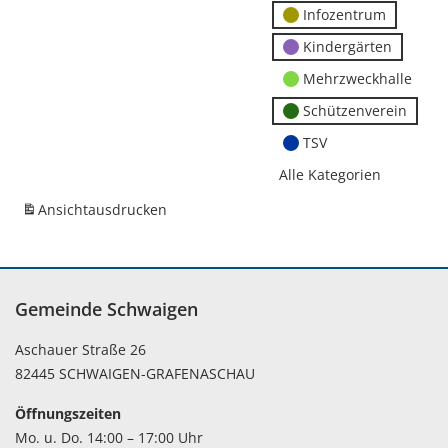
Infozentrum
Kindergärten
Mehrzweckhalle
Schützenverein
TSV
Alle Kategorien
Ansicht
ausdrucken
Gemeinde Schwaigen
Aschauer Straße 26
82445 SCHWAIGEN-GRAFENASCHAU
Öffnungszeiten
Mo. u. Do. 14:00 – 17:00 Uhr