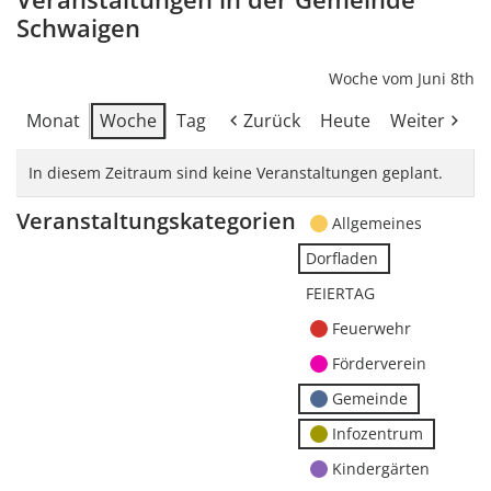
Schwaigen
Woche vom Juni 8th
Monat
Woche
Tag
Zurück
Heute
Weiter
In diesem Zeitraum sind keine Veranstaltungen geplant.
Veranstaltungskategorien
Allgemeines
Dorfladen
FEIERTAG
Feuerwehr
Förderverein
Gemeinde
Infozentrum
Kindergärten