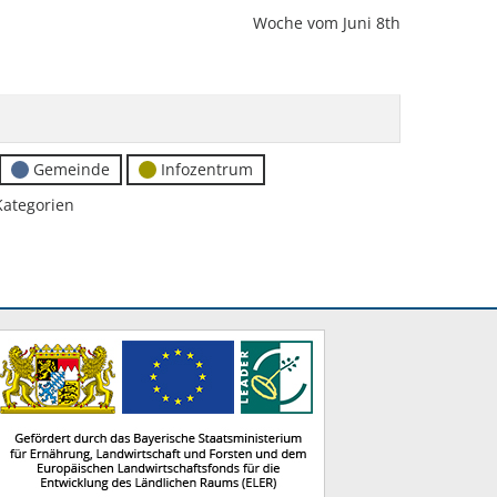
Woche vom Juni 8th
Gemeinde
Infozentrum
Kategorien