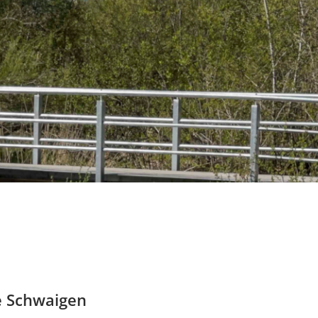
e Schwaigen