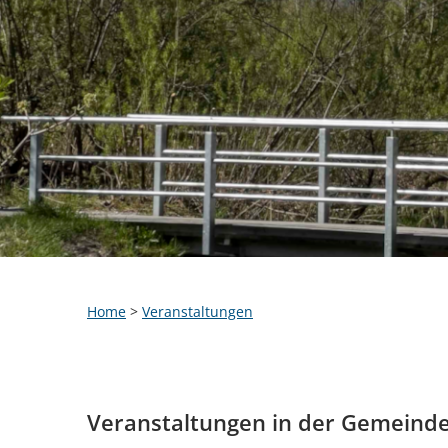
Home
>
Veranstaltungen
Veranstaltungen in der Gemeind