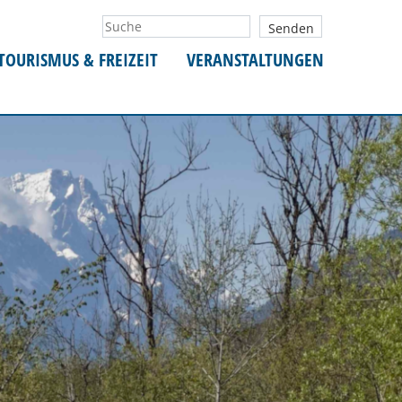
TOURISMUS & FREIZEIT
VERANSTALTUNGEN