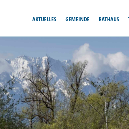
AKTUELLES
GEMEINDE
RATHAUS