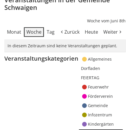
Schwaigen
Woche vom Juni 8th
Monat
Woche
Tag
Zurück
Heute
Weiter
In diesem Zeitraum sind keine Veranstaltungen geplant.
Veranstaltungskategorien
Allgemeines
Dorfladen
FEIERTAG
Feuerwehr
Förderverein
Gemeinde
Infozentrum
Kindergärten