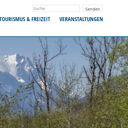
TOURISMUS & FREIZEIT
VERANSTALTUNGEN