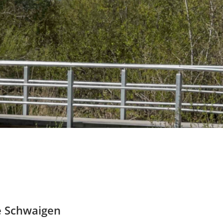
e Schwaigen