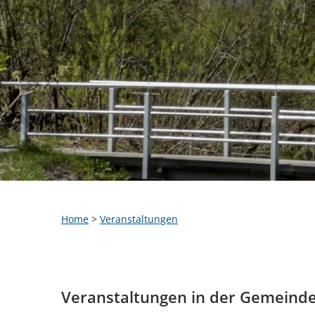
Home
>
Veranstaltungen
Veranstaltungen in der Gemeind