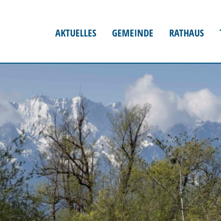
AKTUELLES
GEMEINDE
RATHAUS