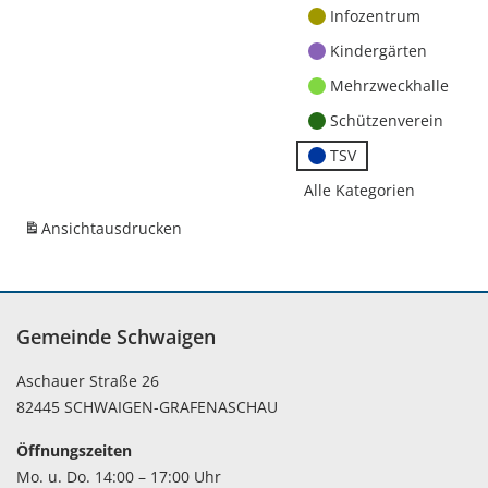
Infozentrum
Kindergärten
Mehrzweckhalle
Schützenverein
TSV
Alle Kategorien
Ansicht
ausdrucken
Gemeinde Schwaigen
Aschauer Straße 26
82445 SCHWAIGEN-GRAFENASCHAU
Öffnungszeiten
Mo. u. Do. 14:00 – 17:00 Uhr