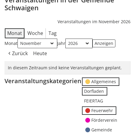
Schwaigen
Veranstaltungen im November 2026
Monat
Woche
Tag
Monat
Jahr
Zurück
Heute
In diesem Zeitraum sind keine Veranstaltungen geplant.
Veranstaltungskategorien
Allgemeines
Dorfladen
FEIERTAG
Feuerwehr
Förderverein
Gemeinde