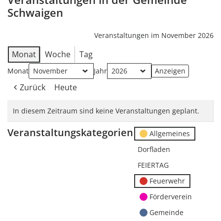
Schwaigen
Veranstaltungen im November 2026
Monat
Woche
Tag
Monat
Jahr
Zurück
Heute
In diesem Zeitraum sind keine Veranstaltungen geplant.
Veranstaltungskategorien
Allgemeines
Dorfladen
FEIERTAG
Feuerwehr
Förderverein
Gemeinde