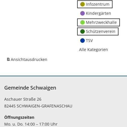
Infozentrum
Kindergärten
Mehrzweckhalle
Schützenverein
TSV
Alle Kategorien
Ansicht
ausdrucken
Gemeinde Schwaigen
Aschauer Straße 26
82445 SCHWAIGEN-GRAFENASCHAU
Öffnungszeiten
Mo. u. Do. 14:00 – 17:00 Uhr