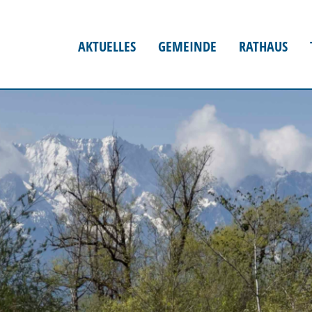
AKTUELLES
GEMEINDE
RATHAUS