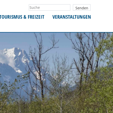
TOURISMUS & FREIZEIT
VERANSTALTUNGEN