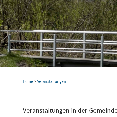
Home
>
Veranstaltungen
Veranstaltungen in der Gemeind