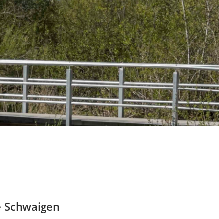
e Schwaigen